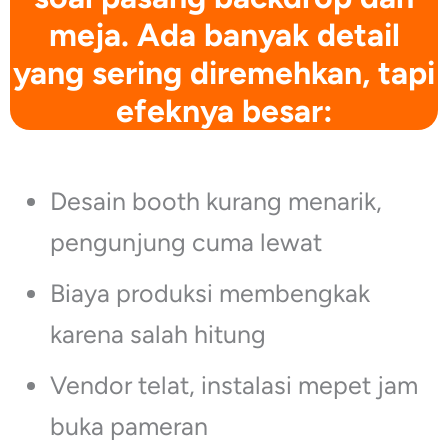
meja. Ada banyak detail
yang sering diremehkan, tapi
efeknya besar:
Desain booth kurang menarik,
pengunjung cuma lewat
Biaya produksi membengkak
karena salah hitung
Vendor telat, instalasi mepet jam
buka pameran