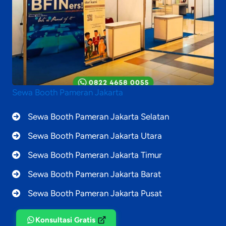
Sewa Booth Pameran Jakarta
Sewa Booth Pameran Jakarta Selatan
Sewa Booth Pameran Jakarta Utara
Sewa Booth Pameran Jakarta Timur
Sewa Booth Pameran Jakarta Barat
Sewa Booth Pameran Jakarta Pusat
Konsultasi Gratis