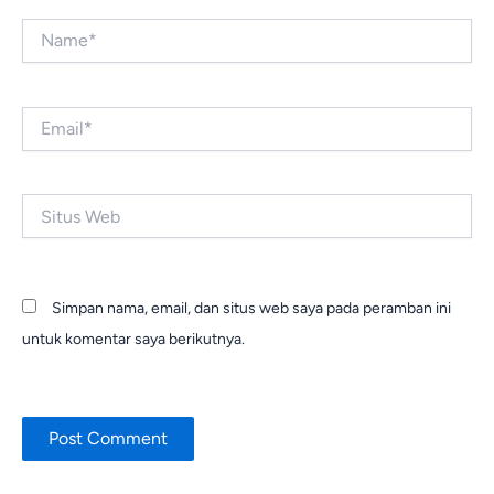
Name*
Email*
Situs
Web
Simpan nama, email, dan situs web saya pada peramban ini
untuk komentar saya berikutnya.