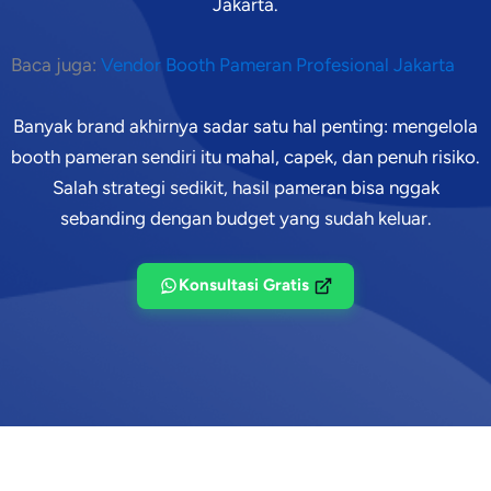
Jakarta.
Baca juga:
Vendor Booth Pameran Profesional Jakarta
Banyak brand akhirnya sadar satu hal penting: mengelola
booth pameran sendiri itu mahal, capek, dan penuh risiko.
Salah strategi sedikit, hasil pameran bisa nggak
sebanding dengan budget yang sudah keluar.
Konsultasi Gratis