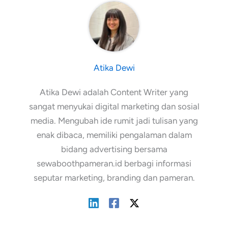
Atika Dewi
Atika Dewi adalah Content Writer yang
sangat menyukai digital marketing dan sosial
media. Mengubah ide rumit jadi tulisan yang
enak dibaca, memiliki pengalaman dalam
bidang advertising bersama
sewaboothpameran.id berbagi informasi
seputar marketing, branding dan pameran.