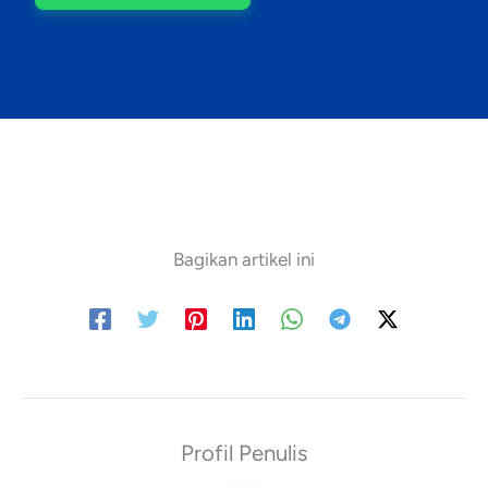
Bagikan artikel ini