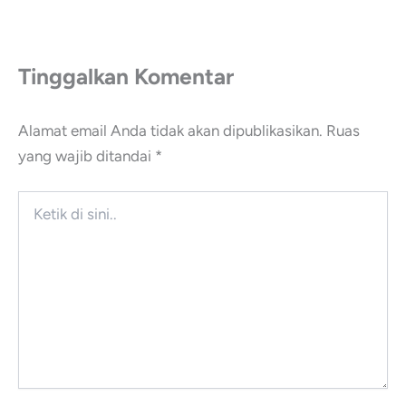
Tinggalkan Komentar
Alamat email Anda tidak akan dipublikasikan.
Ruas
yang wajib ditandai
*
Ketik
di
sini..