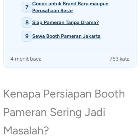
Cocok untuk Brand Baru maupun
7
Perusahaan Besar
8
Siap Pameran Tanpa Drama?
9
Sewa Booth Pameran Jakarta
4 menit baca
753 kata
Kenapa Persiapan Booth
Pameran Sering Jadi
Masalah?