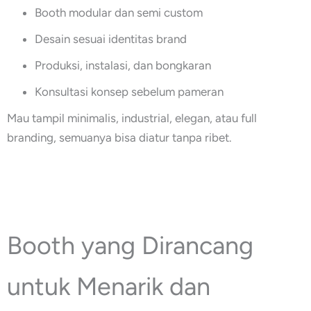
Booth modular dan semi custom
Desain sesuai identitas brand
Produksi, instalasi, dan bongkaran
Konsultasi konsep sebelum pameran
Mau tampil minimalis, industrial, elegan, atau full
branding, semuanya bisa diatur tanpa ribet.
Booth yang Dirancang
untuk Menarik dan