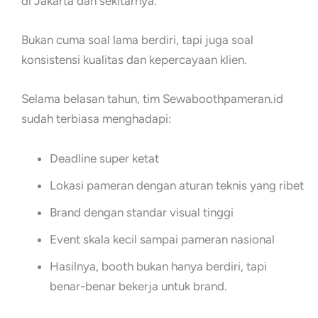
di Jakarta dan sekitarnya.
Bukan cuma soal lama berdiri, tapi juga soal
konsistensi kualitas dan kepercayaan klien.
Selama belasan tahun, tim Sewaboothpameran.id
sudah terbiasa menghadapi:
Deadline super ketat
Lokasi pameran dengan aturan teknis yang ribet
Brand dengan standar visual tinggi
Event skala kecil sampai pameran nasional
Hasilnya, booth bukan hanya berdiri, tapi
benar-benar bekerja untuk brand.