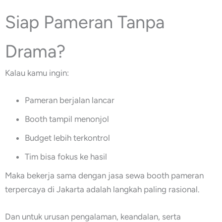
Siap Pameran Tanpa
Drama?
Kalau kamu ingin:
Pameran berjalan lancar
Booth tampil menonjol
Budget lebih terkontrol
Tim bisa fokus ke hasil
Maka bekerja sama dengan jasa sewa booth pameran
terpercaya di Jakarta adalah langkah paling rasional.
Dan untuk urusan pengalaman, keandalan, serta