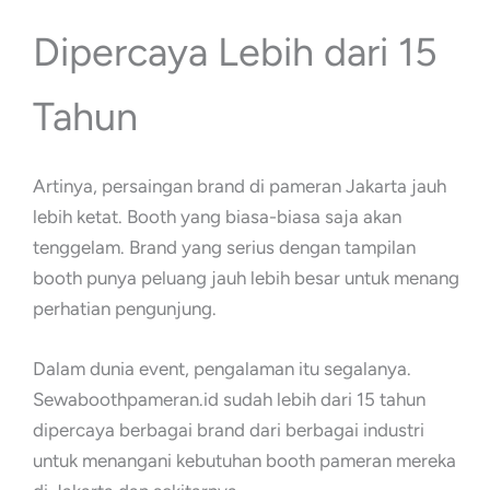
Dipercaya Lebih dari 15
Tahun
Artinya, persaingan brand di pameran Jakarta jauh
lebih ketat. Booth yang biasa-biasa saja akan
tenggelam. Brand yang serius dengan tampilan
booth punya peluang jauh lebih besar untuk menang
perhatian pengunjung.
Dalam dunia event, pengalaman itu segalanya.
Sewaboothpameran.id sudah lebih dari 15 tahun
dipercaya berbagai brand dari berbagai industri
untuk menangani kebutuhan booth pameran mereka