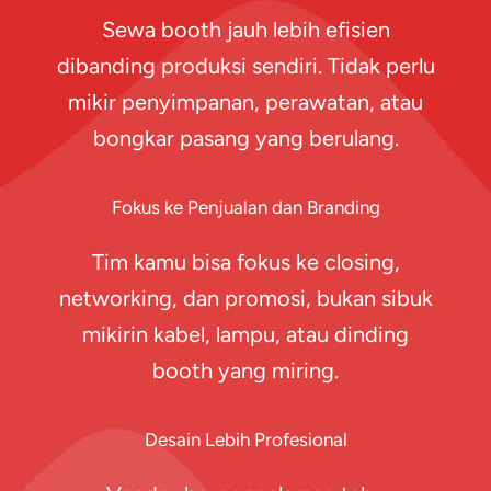
Sewa booth jauh lebih efisien
dibanding produksi sendiri. Tidak perlu
mikir penyimpanan, perawatan, atau
bongkar pasang yang berulang.
Fokus ke Penjualan dan Branding
Tim kamu bisa fokus ke closing,
networking, dan promosi, bukan sibuk
mikirin kabel, lampu, atau dinding
booth yang miring.
Desain Lebih Profesional