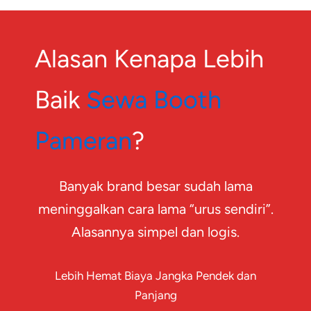
Alasan Kenapa Lebih
Baik
Sewa Booth
Pameran
?
Banyak brand besar sudah lama
meninggalkan cara lama “urus sendiri”.
Alasannya simpel dan logis.
Lebih Hemat Biaya Jangka Pendek dan
Panjang