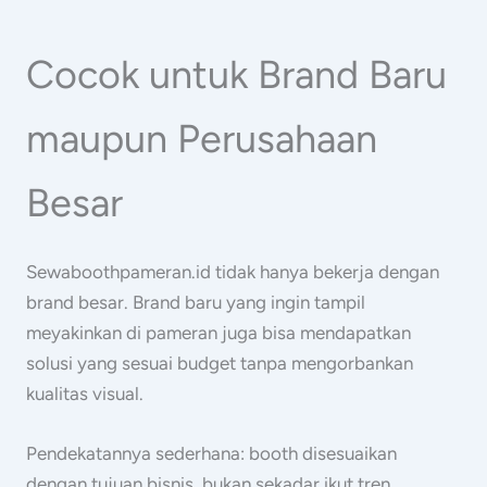
Cocok untuk Brand Baru
maupun Perusahaan
Besar
Sewaboothpameran.id tidak hanya bekerja dengan
brand besar. Brand baru yang ingin tampil
meyakinkan di pameran juga bisa mendapatkan
solusi yang sesuai budget tanpa mengorbankan
kualitas visual.
Pendekatannya sederhana: booth disesuaikan
dengan tujuan bisnis, bukan sekadar ikut tren.