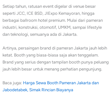
Setiap tahun, ratusan event digelar di venue besar
seperti JCC, ICE BSD, JIExpo Kemayoran, hingga
berbagai ballroom hotel premium. Mulai dari pameran
industri, konstruksi, otomotif, UMKM, sampai lifestyle
dan teknologi, semuanya ada di Jakarta.
Artinya, persaingan brand di pameran Jakarta jauh lebih
ketat. Booth yang biasa-biasa saja akan tenggelam.
Brand yang serius dengan tampilan booth punya peluang
jauh lebih besar untuk menang perhatian pengunjung.
Baca juga:
Harga Sewa Booth Pameran Jakarta dan
Jabodetabek, Simak Rincian Biayanya