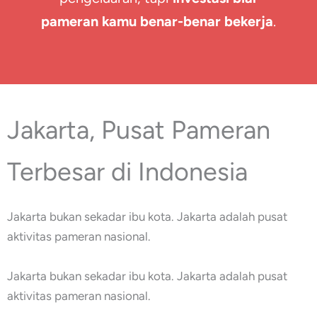
pameran kamu benar-benar bekerja
.
Jakarta, Pusat Pameran
Terbesar di Indonesia
Jakarta bukan sekadar ibu kota. Jakarta adalah pusat
aktivitas pameran nasional.
Jakarta bukan sekadar ibu kota. Jakarta adalah pusat
aktivitas pameran nasional.