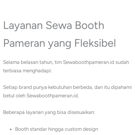
Layanan Sewa Booth
Pameran yang Fleksibel
Selama belasan tahun, tim Sewaboothpameran.id sudah
terbiasa menghadapi:
Setiap brand punya kebutuhan berbeda, dan itu dipahami
betul oleh Sewaboothpameran.id.
Beberapa layanan yang bisa disesuaikan:
Booth standar hingga custom design