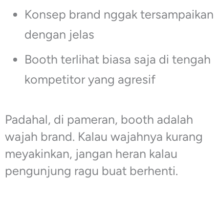
Konsep brand nggak tersampaikan
dengan jelas
Booth terlihat biasa saja di tengah
kompetitor yang agresif
Padahal, di pameran, booth adalah
wajah brand. Kalau wajahnya kurang
meyakinkan, jangan heran kalau
pengunjung ragu buat berhenti.