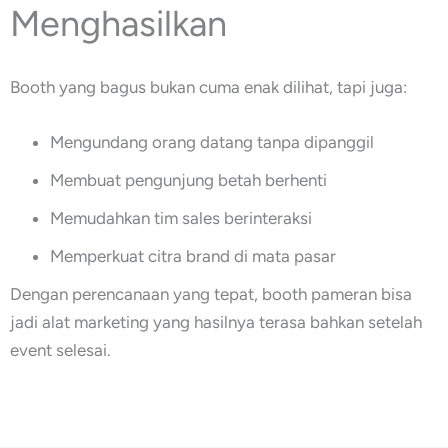
Menghasilkan
Booth yang bagus bukan cuma enak dilihat, tapi juga:
Mengundang orang datang tanpa dipanggil
Membuat pengunjung betah berhenti
Memudahkan tim sales berinteraksi
Memperkuat citra brand di mata pasar
Dengan perencanaan yang tepat, booth pameran bisa
jadi alat marketing yang hasilnya terasa bahkan setelah
event selesai.