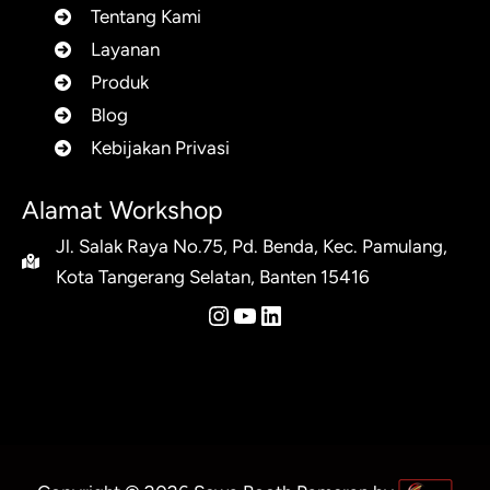
Tentang Kami
Layanan
Produk
Blog
Kebijakan Privasi
Alamat Workshop
Jl. Salak Raya No.75, Pd. Benda, Kec. Pamulang,
Kota Tangerang Selatan, Banten 15416
Instagram
YouTube
LinkedIn