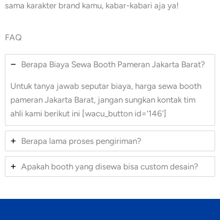
sama karakter brand kamu, kabar-kabari aja ya!
FAQ
Berapa Biaya Sewa Booth Pameran Jakarta Barat?
Untuk tanya jawab seputar biaya, harga sewa booth
pameran Jakarta Barat, jangan sungkan kontak tim
ahli kami berikut ini [wacu_button id=’146′]
Berapa lama proses pengiriman?
Apakah booth yang disewa bisa custom desain?