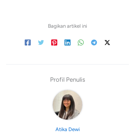
Bagikan artikel ini
Atika Dewi