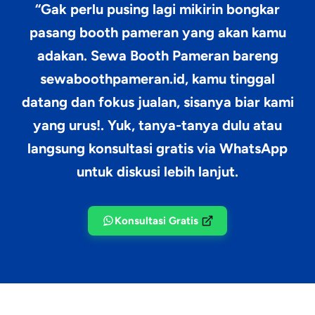
“Gak perlu pusing lagi mikirin bongkar
pasang booth pameran yang akan kamu
adakan.
Sewa Booth Pameran
bareng
sewaboothpameran.id, kamu tinggal
datang dan fokus jualan, sisanya biar kami
yang urus!. Yuk, tanya-tanya dulu atau
langsung konsultasi gratis via WhatsApp
untuk diskusi lebih lanjut.
Konsultasi Gratis