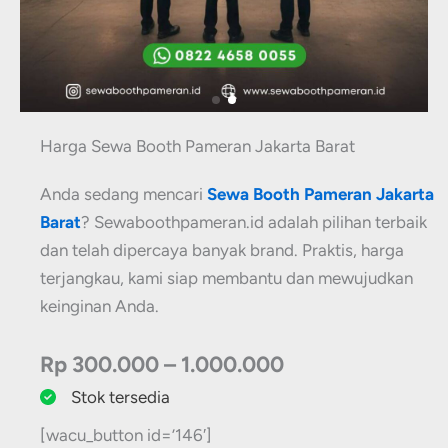
Harga Sewa Booth Pameran Jakarta Barat
Anda sedang mencari
Sewa Booth Pameran Jakarta
Barat
? Sewaboothpameran.id adalah pilihan terbaik
dan telah dipercaya banyak brand. Praktis, harga
terjangkau, kami siap membantu dan mewujudkan
keinginan Anda.
Rp 300.000 – 1.000.000
Stok tersedia
[wacu_button id=’146′]