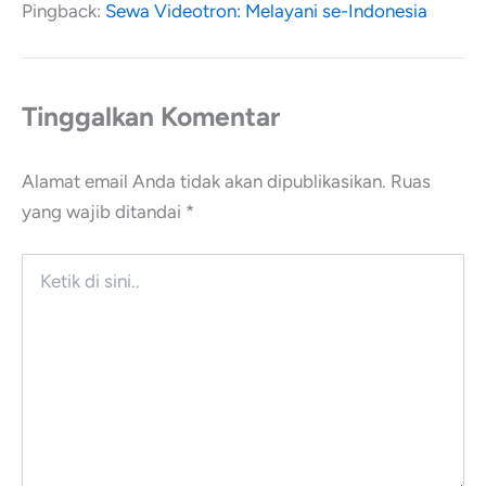
Pingback:
Sewa Videotron: Melayani se-Indonesia
Tinggalkan Komentar
Alamat email Anda tidak akan dipublikasikan.
Ruas
yang wajib ditandai
*
Ketik
di
sini..