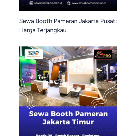
Sewa Booth Pameran Jakarta Pusat:
Harga Terjangkau