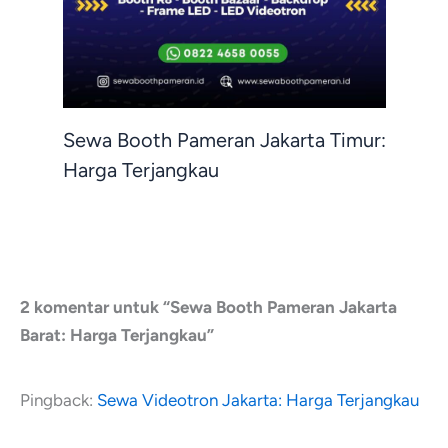
Sewa Booth Pameran Jakarta Timur:
Harga Terjangkau
2 komentar untuk “Sewa Booth Pameran Jakarta
Barat: Harga Terjangkau”
Pingback:
Sewa Videotron Jakarta: Harga Terjangkau