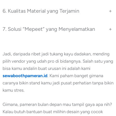
6. Kualitas Material yang Terjamin
+
7. Solusi “Mepeet” yang Menyelamatkan
+
Jadi, daripada ribet jadi tukang kayu dadakan, mending
pilih vendor yang udah pro di bidangnya. Salah satu yang
bisa kamu andalin buat urusan ini adalah kami
sewaboothpameran.id
. Kami paham banget gimana
caranya bikin stand kamu jadi pusat perhatian tanpa bikin
kamu stres.
Gimana, pameran bulan depan mau tampil gaya apa nih?
Kalau butuh bantuan buat milihin desain yang cocok