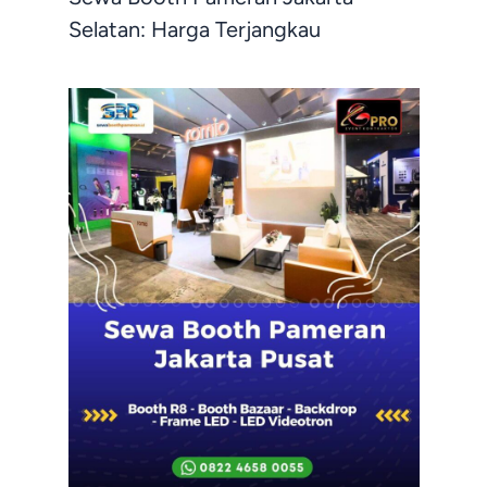
Selatan: Harga Terjangkau