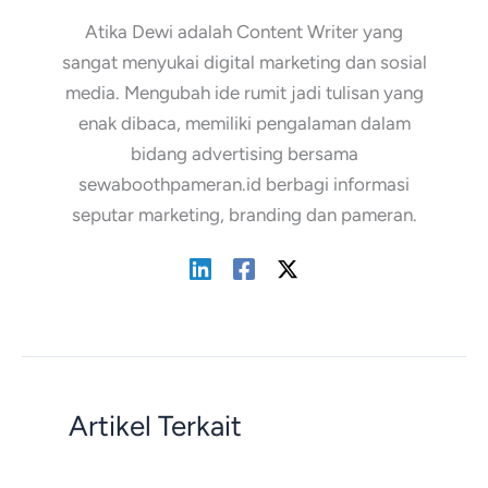
Atika Dewi adalah Content Writer yang
sangat menyukai digital marketing dan sosial
media. Mengubah ide rumit jadi tulisan yang
enak dibaca, memiliki pengalaman dalam
bidang advertising bersama
sewaboothpameran.id berbagi informasi
seputar marketing, branding dan pameran.
Artikel Terkait