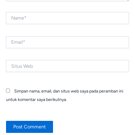
Name*
Email*
Situs
Web
Simpan nama, email, dan situs web saya pada peramban ini
untuk komentar saya berikutnya.