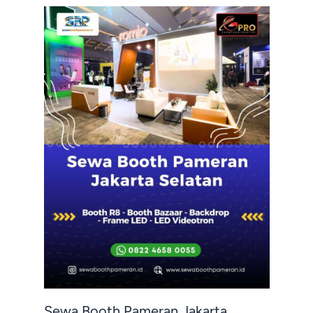
Sewa Booth Pameran Jakarta