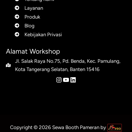
Layanan
Produk
Blog
Kebijakan Privasi
Alamat Workshop
Jl. Salak Raya No.75, Pd. Benda, Kec. Pamulang,
Kota Tangerang Selatan, Banten 15416
Instagram
YouTube
LinkedIn
Copyright © 2026 Sewa Booth Pameran by