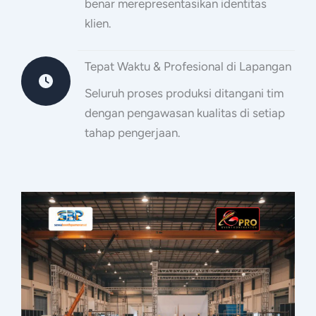
benar merepresentasikan identitas
klien.
Tepat Waktu & Profesional di Lapangan
Seluruh proses produksi ditangani tim
dengan pengawasan kualitas di setiap
tahap pengerjaan.