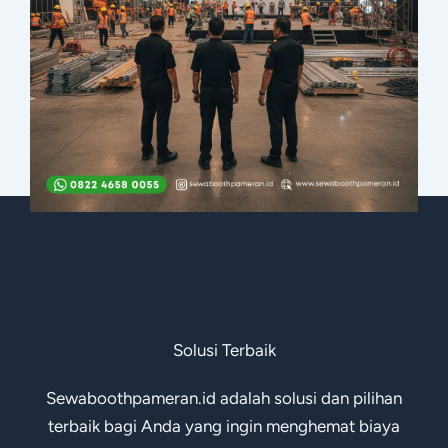
Solusi Terbaik
Sewaboothpameran.id adalah solusi dan pilihan
terbaik bagi Anda yang ingin menghemat biaya