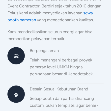
Event Contractor. Berdiri sejak tahun 2010 dengan
Fokus kami adalah menyediakan layanan
sewa
booth pameran
yang mengedepankan kualitas.
Kami mendedikasikan seluruh energi agar bisa
memberikan pelayanan terbaik.
Berpengalaman
Telah menangani berbagai proyek
pameran level UMKM hingga
perusahaan besar di Jabodetabek.
Desain Sesuai Kebutuhan Brand
Setiap booth dan partisi dirancang
custom, bukan template, agar benar-