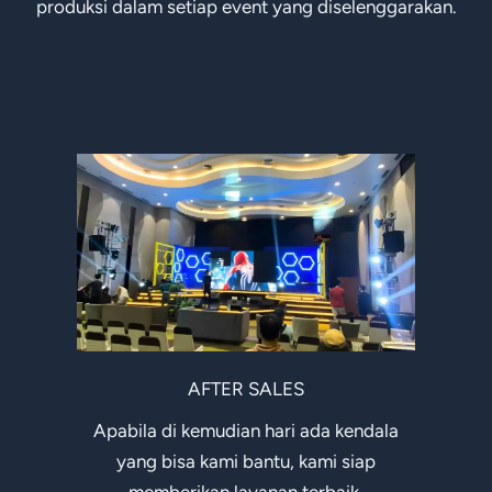
produksi dalam setiap event yang diselenggarakan.
AFTER SALES
Apabila di kemudian hari ada kendala
yang bisa kami bantu, kami siap
memberikan layanan terbaik.