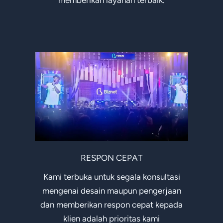
RESPON CEPAT
Kami terbuka untuk segala konsultasi
mengenai desain maupun pengerjaan
dan memberikan respon cepat kepada
klien adalah prioritas kami