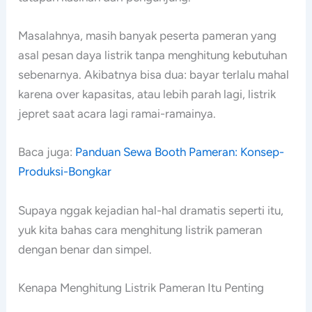
Masalahnya, masih banyak peserta pameran yang
asal pesan daya listrik tanpa menghitung kebutuhan
sebenarnya. Akibatnya bisa dua: bayar terlalu mahal
karena over kapasitas, atau lebih parah lagi, listrik
jepret saat acara lagi ramai-ramainya.
Baca juga:
Panduan Sewa Booth Pameran: Konsep-
Produksi-Bongkar
Supaya nggak kejadian hal-hal dramatis seperti itu,
yuk kita bahas cara menghitung listrik pameran
dengan benar dan simpel.
Kenapa Menghitung Listrik Pameran Itu Penting