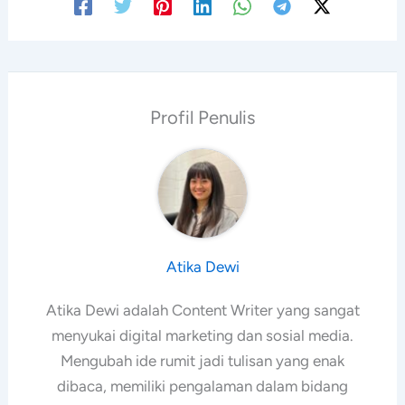
Atika Dewi
Atika Dewi adalah Content Writer yang sangat
menyukai digital marketing dan sosial media.
Mengubah ide rumit jadi tulisan yang enak
dibaca, memiliki pengalaman dalam bidang