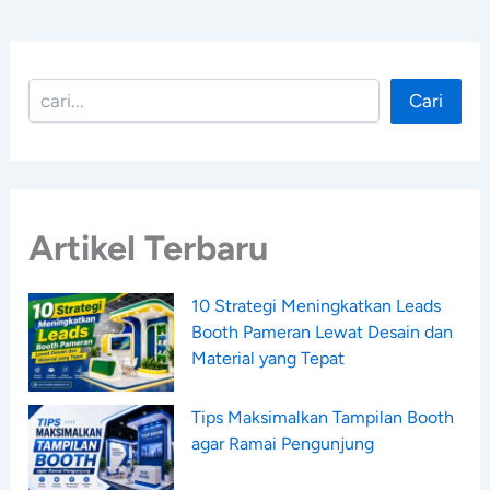
Cari
Cari
Artikel Terbaru
10 Strategi Meningkatkan Leads
Booth Pameran Lewat Desain dan
Material yang Tepat
Tips Maksimalkan Tampilan Booth
agar Ramai Pengunjung