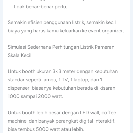
tidak benar-benar perlu.
Semakin efisien penggunaan listrik, semakin kecil
biaya yang harus kamu keluarkan ke event organizer.
Simulasi Sederhana Perhitungan Listrik Pameran
Skala Kecil
Untuk booth ukuran 3×3 meter dengan kebutuhan
standar seperti lampu, 1 TV, 1 laptop, dan 1
dispenser, biasanya kebutuhan berada di kisaran
1000 sampai 2000 watt.
Untuk booth lebih besar dengan LED wall, coffee
machine, dan banyak perangkat digital interaktif,
bisa tembus 5000 watt atau lebih.