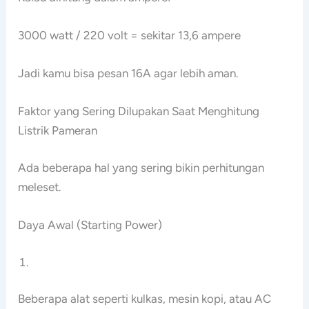
3000 watt / 220 volt = sekitar 13,6 ampere
Jadi kamu bisa pesan 16A agar lebih aman.
Faktor yang Sering Dilupakan Saat Menghitung
Listrik Pameran
Ada beberapa hal yang sering bikin perhitungan
meleset.
Daya Awal (Starting Power)
Beberapa alat seperti kulkas, mesin kopi, atau AC