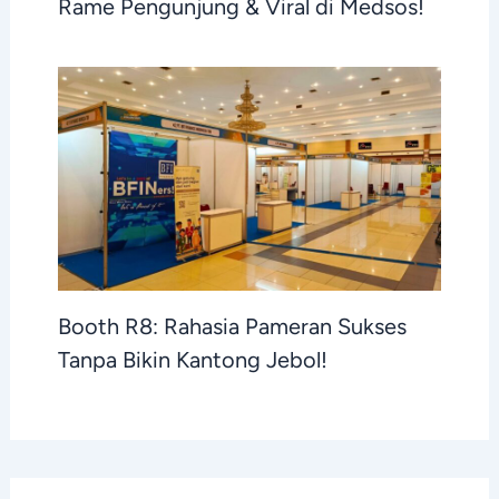
Rame Pengunjung & Viral di Medsos!
Booth R8: Rahasia Pameran Sukses
Tanpa Bikin Kantong Jebol!