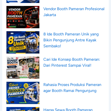
Vendor Booth Pameran Profesional
Jakarta
8 Ide Booth Pameran Unik yang
Bikin Pengunjung Antre Kayak
Sembako!
Cari Ide Konsep Booth Pameran:
Dari Pinterest Sampai Viral!
Rahasia Proses Produksi Pameran
agar Booth Ramai Pengunjung
Harga Sewa Booth Pameran