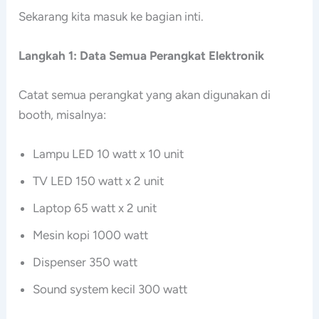
Sekarang kita masuk ke bagian inti.
Langkah 1: Data Semua Perangkat Elektronik
Catat semua perangkat yang akan digunakan di
booth, misalnya:
Lampu LED 10 watt x 10 unit
TV LED 150 watt x 2 unit
Laptop 65 watt x 2 unit
Mesin kopi 1000 watt
Dispenser 350 watt
Sound system kecil 300 watt