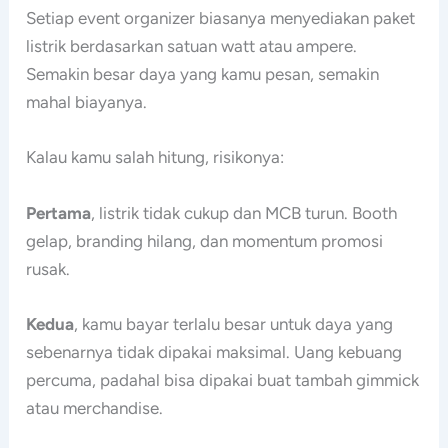
Setiap event organizer biasanya menyediakan paket
listrik berdasarkan satuan watt atau ampere.
Semakin besar daya yang kamu pesan, semakin
mahal biayanya.
Kalau kamu salah hitung, risikonya:
Pertama
, listrik tidak cukup dan MCB turun. Booth
gelap, branding hilang, dan momentum promosi
rusak.
Kedua
, kamu bayar terlalu besar untuk daya yang
sebenarnya tidak dipakai maksimal. Uang kebuang
percuma, padahal bisa dipakai buat tambah gimmick
atau merchandise.