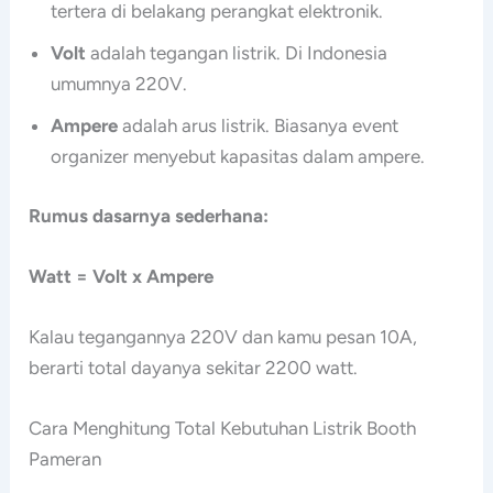
tertera di belakang perangkat elektronik.
Volt
adalah tegangan listrik. Di Indonesia
umumnya 220V.
Ampere
adalah arus listrik. Biasanya event
organizer menyebut kapasitas dalam ampere.
Rumus dasarnya sederhana:
Watt = Volt x Ampere
Kalau tegangannya 220V dan kamu pesan 10A,
berarti total dayanya sekitar 2200 watt.
Cara Menghitung Total Kebutuhan Listrik Booth
Pameran