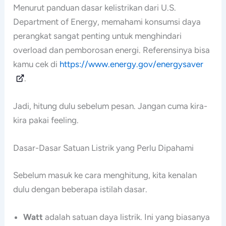
Menurut panduan dasar kelistrikan dari U.S.
Department of Energy, memahami konsumsi daya
perangkat sangat penting untuk menghindari
overload dan pemborosan energi. Referensinya bisa
kamu cek di
https://www.energy.gov/energysaver
.
Jadi, hitung dulu sebelum pesan. Jangan cuma kira-
kira pakai feeling.
Dasar-Dasar Satuan Listrik yang Perlu Dipahami
Sebelum masuk ke cara menghitung, kita kenalan
dulu dengan beberapa istilah dasar.
Watt
adalah satuan daya listrik. Ini yang biasanya