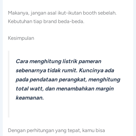
Makanya, jangan asal ikut-ikutan booth sebelah.
Kebutuhan tiap brand beda-beda.
Kesimpulan
Cara menghitung listrik pameran
sebenarnya tidak rumit. Kuncinya ada
pada pendataan perangkat, menghitung
total watt, dan menambahkan margin
keamanan.
Dengan perhitungan yang tepat, kamu bisa