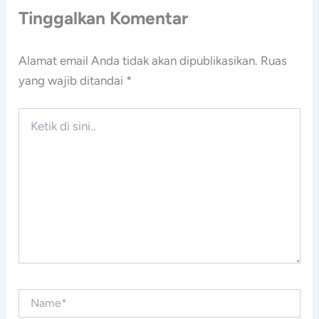
Tinggalkan Komentar
Alamat email Anda tidak akan dipublikasikan.
Ruas
yang wajib ditandai
*
Ketik
di
sini..
Name*