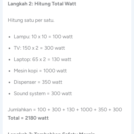
Langkah 2: Hitung Total Watt
Hitung satu per satu.
Lampu: 10 x 10 = 100 watt
TV: 150 x 2 = 300 watt
Laptop: 65 x 2 = 130 watt
Mesin kopi = 1000 watt
Dispenser = 350 watt
Sound system = 300 watt
Jumlahkan = 100 + 300 + 130 + 1000 + 350 + 300
Total = 2180 watt