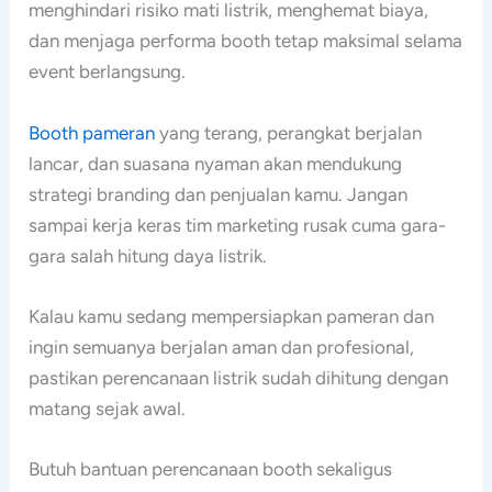
menghindari risiko mati listrik, menghemat biaya,
dan menjaga performa booth tetap maksimal selama
event berlangsung.
Booth pameran
yang terang, perangkat berjalan
lancar, dan suasana nyaman akan mendukung
strategi branding dan penjualan kamu. Jangan
sampai kerja keras tim marketing rusak cuma gara-
gara salah hitung daya listrik.
Kalau kamu sedang mempersiapkan pameran dan
ingin semuanya berjalan aman dan profesional,
pastikan perencanaan listrik sudah dihitung dengan
matang sejak awal.
Butuh bantuan perencanaan booth sekaligus