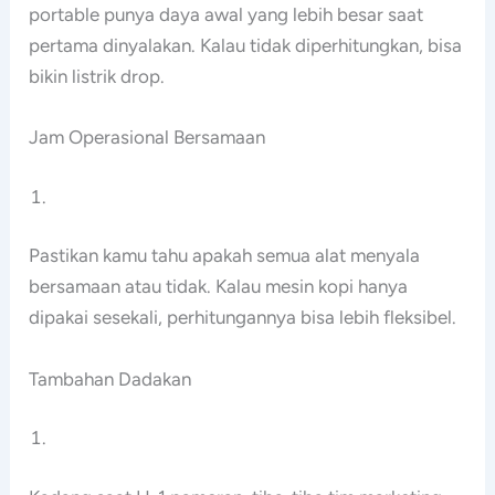
portable punya daya awal yang lebih besar saat
pertama dinyalakan. Kalau tidak diperhitungkan, bisa
bikin listrik drop.
Jam Operasional Bersamaan
Pastikan kamu tahu apakah semua alat menyala
bersamaan atau tidak. Kalau mesin kopi hanya
dipakai sesekali, perhitungannya bisa lebih fleksibel.
Tambahan Dadakan