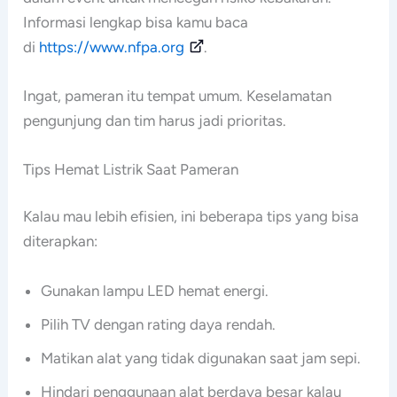
Informasi lengkap bisa kamu baca
di
https://www.nfpa.org
.
Ingat, pameran itu tempat umum. Keselamatan
pengunjung dan tim harus jadi prioritas.
Tips Hemat Listrik Saat Pameran
Kalau mau lebih efisien, ini beberapa tips yang bisa
diterapkan:
Gunakan lampu LED hemat energi.
Pilih TV dengan rating daya rendah.
Matikan alat yang tidak digunakan saat jam sepi.
Hindari penggunaan alat berdaya besar kalau