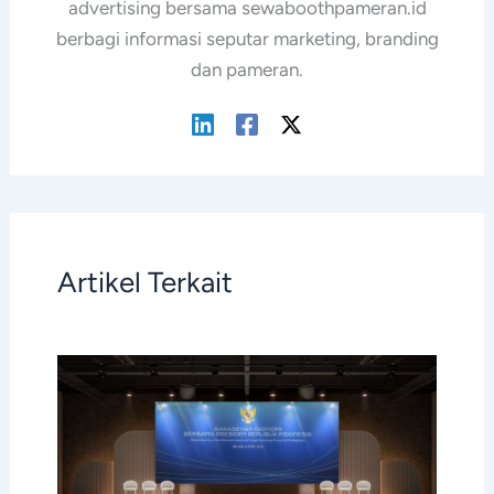
advertising bersama sewaboothpameran.id
berbagi informasi seputar marketing, branding
dan pameran.
Artikel Terkait