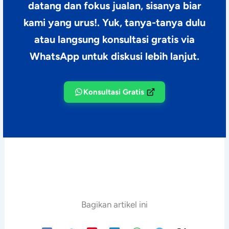
datang dan fokus jualan, sisanya biar
kami yang urus!. Yuk, tanya-tanya dulu
atau langsung konsultasi gratis via
WhatsApp untuk diskusi lebih lanjut.
Konsultasi Gratis
Bagikan artikel ini