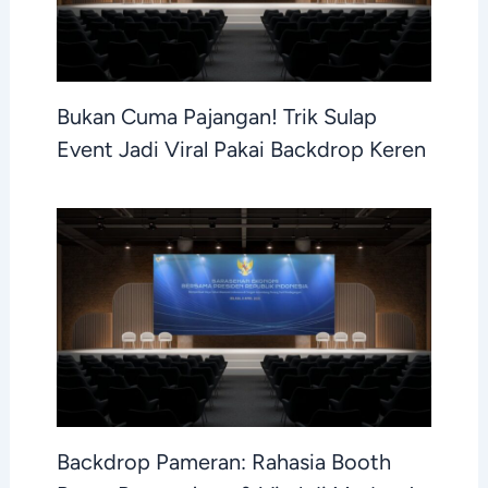
Bukan Cuma Pajangan! Trik Sulap
Event Jadi Viral Pakai Backdrop Keren
Backdrop Pameran: Rahasia Booth