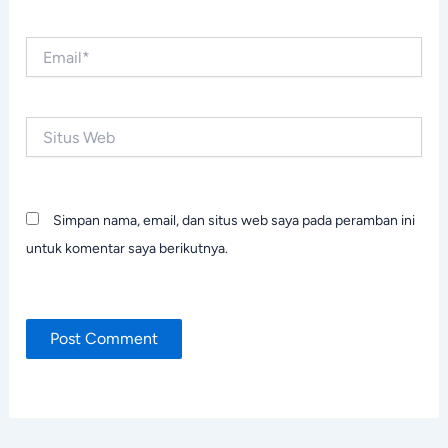
Email*
Situs
Web
Simpan nama, email, dan situs web saya pada peramban ini
untuk komentar saya berikutnya.