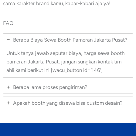
sama karakter brand kamu, kabar-kabari aja ya!
FAQ
Berapa Biaya Sewa Booth Pameran Jakarta Pusat?
Untuk tanya jawab seputar biaya, harga sewa booth
pameran Jakarta Pusat, jangan sungkan kontak tim
ahli kami berikut ini [wacu_button id=’146′]
Berapa lama proses pengiriman?
Apakah booth yang disewa bisa custom desain?