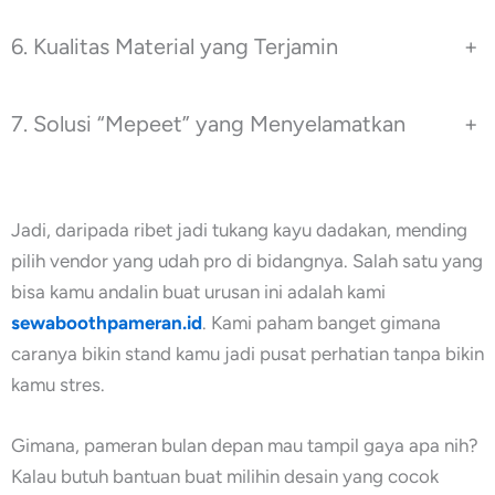
6. Kualitas Material yang Terjamin
+
7. Solusi “Mepeet” yang Menyelamatkan
+
Jadi, daripada ribet jadi tukang kayu dadakan, mending
pilih vendor yang udah pro di bidangnya. Salah satu yang
bisa kamu andalin buat urusan ini adalah kami
sewaboothpameran.id
. Kami paham banget gimana
caranya bikin stand kamu jadi pusat perhatian tanpa bikin
kamu stres.
Gimana, pameran bulan depan mau tampil gaya apa nih?
Kalau butuh bantuan buat milihin desain yang cocok