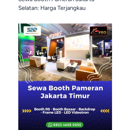
Selatan: Harga Terjangkau