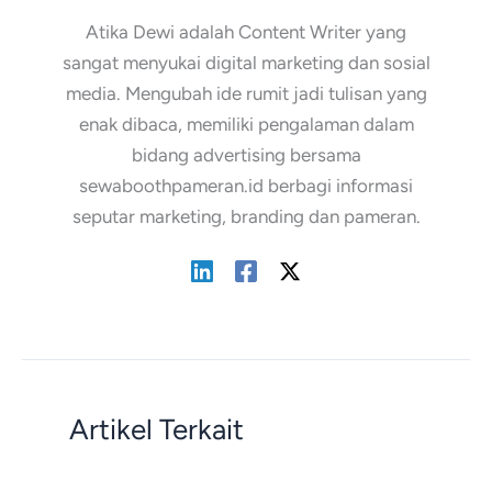
Atika Dewi adalah Content Writer yang
sangat menyukai digital marketing dan sosial
media. Mengubah ide rumit jadi tulisan yang
enak dibaca, memiliki pengalaman dalam
bidang advertising bersama
sewaboothpameran.id berbagi informasi
seputar marketing, branding dan pameran.
Artikel Terkait