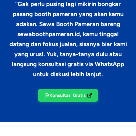
“Gak perlu pusing lagi mikirin bongkar
pasang booth pameran yang akan kamu
adakan.
Sewa Booth Pameran
bareng
sewaboothpameran.id, kamu tinggal
datang dan fokus jualan, sisanya biar kami
yang urus!. Yuk, tanya-tanya dulu atau
langsung konsultasi gratis via WhatsApp
untuk diskusi lebih lanjut.
Konsultasi Gratis