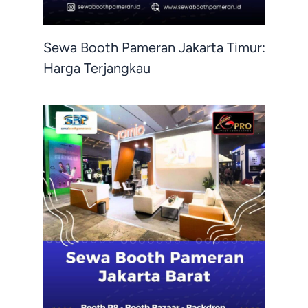
Sewa Booth Pameran Jakarta Timur:
Harga Terjangkau