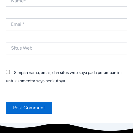
Email*
Situs
Web
Simpan nama, email, dan situs web saya pada peramban ini
untuk komentar saya berikutnya.