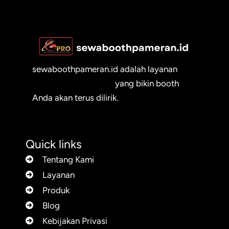
sewaboothpameran.id adalah layanan
sewa booth pameran
yang bikin booth
Anda akan terus dilirik.
Quick links
Tentang Kami
Layanan
Produk
Blog
Kebijakan Privasi