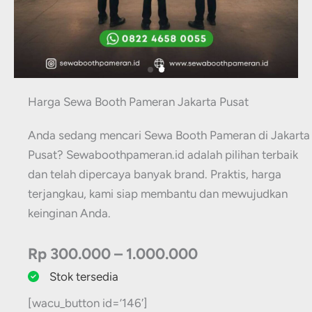
Harga Sewa Booth Pameran Jakarta Pusat
Anda sedang mencari Sewa Booth Pameran di Jakarta
Pusat? Sewaboothpameran.id adalah pilihan terbaik
dan telah dipercaya banyak brand. Praktis, harga
terjangkau, kami siap membantu dan mewujudkan
keinginan Anda.
Rp 300.000 – 1.000.000
Stok tersedia
[wacu_button id=’146′]