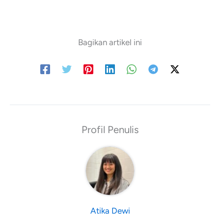
Bagikan artikel ini
Atika Dewi