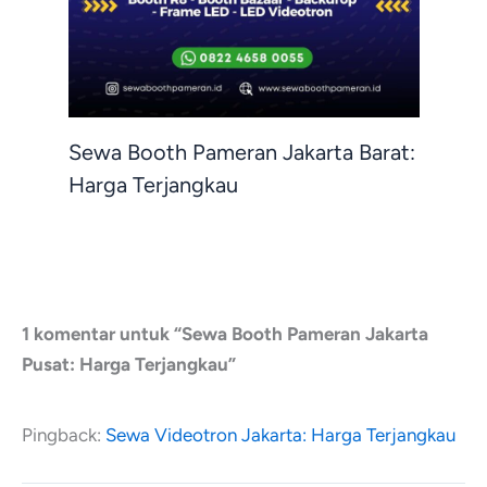
Sewa Booth Pameran Jakarta Barat:
Harga Terjangkau
1 komentar untuk “Sewa Booth Pameran Jakarta
Pusat: Harga Terjangkau”
Pingback:
Sewa Videotron Jakarta: Harga Terjangkau