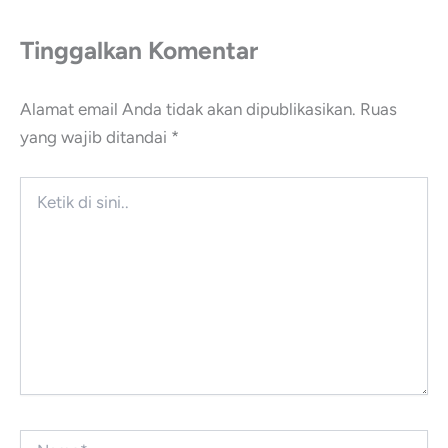
Tinggalkan Komentar
Alamat email Anda tidak akan dipublikasikan.
Ruas
yang wajib ditandai
*
Ketik
di
sini..
Name*