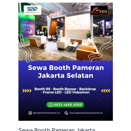
Sewa Booth Pameran Jakarta