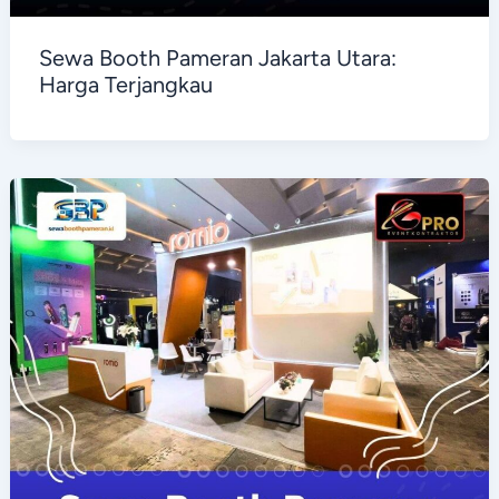
Sewa Booth Pameran Jakarta Utara:
Harga Terjangkau