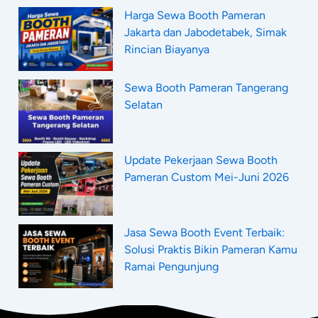
Harga Sewa Booth Pameran
Jakarta dan Jabodetabek, Simak
Rincian Biayanya
Sewa Booth Pameran Tangerang
Selatan
Update Pekerjaan Sewa Booth
Pameran Custom Mei-Juni 2026
Jasa Sewa Booth Event Terbaik:
Solusi Praktis Bikin Pameran Kamu
Ramai Pengunjung