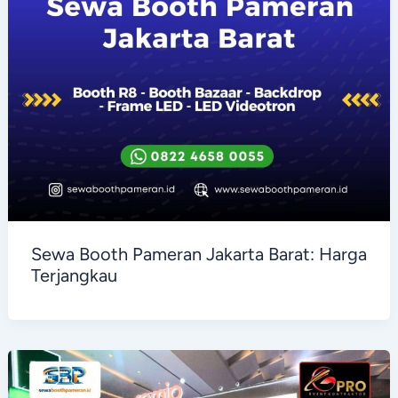
Sewa Booth Pameran Jakarta Barat: Harga
Terjangkau