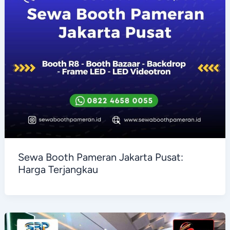
Sewa Booth Pameran Jakarta Pusat:
Harga Terjangkau