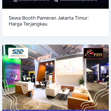
Sewa Booth Pameran Jakarta Timur:
Harga Terjangkau