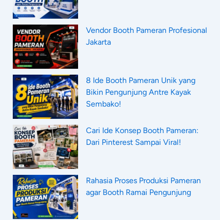
Vendor Booth Pameran Profesional
Jakarta
8 Ide Booth Pameran Unik yang
Bikin Pengunjung Antre Kayak
Sembako!
Cari Ide Konsep Booth Pameran:
Dari Pinterest Sampai Viral!
Rahasia Proses Produksi Pameran
agar Booth Ramai Pengunjung