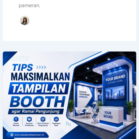
pameran.