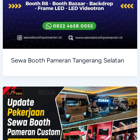
Sewa Booth Pameran Tangerang Selatan