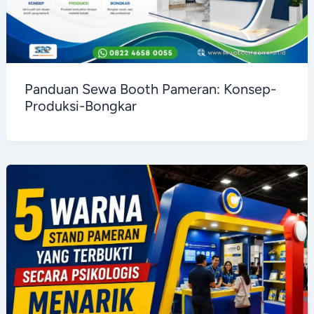
Panduan Sewa Booth Pameran: Konsep-
Produksi-Bongkar