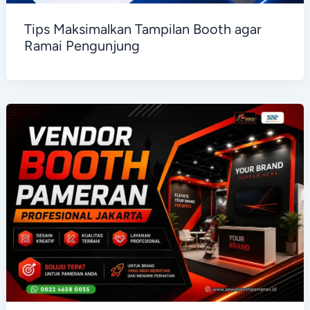
Tips Maksimalkan Tampilan Booth agar
Ramai Pengunjung