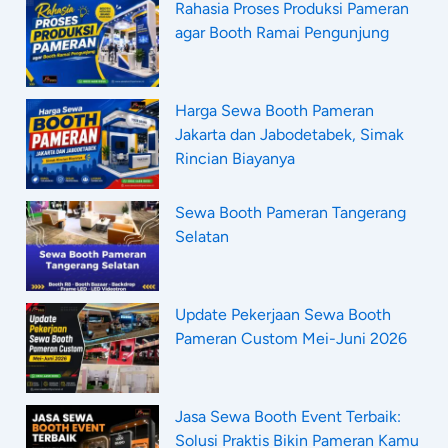
Rahasia Proses Produksi Pameran
agar Booth Ramai Pengunjung
Harga Sewa Booth Pameran
Jakarta dan Jabodetabek, Simak
Rincian Biayanya
Sewa Booth Pameran Tangerang
Selatan
Update Pekerjaan Sewa Booth
Pameran Custom Mei-Juni 2026
Jasa Sewa Booth Event Terbaik:
Solusi Praktis Bikin Pameran Kamu