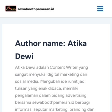
Lewati
ke
konten
Author name: Atika
Dewi
Atika Dewi adalah Content Writer yang
sangat menyukai digital marketing dan
sosial media. Mengubah ide rumit jadi
tulisan yang enak dibaca, memiliki
pengalaman dalam bidang advertising
bersama sewaboothpameran.id berbagi
informasi seputar marketing, branding dan