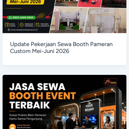
Update Pekerjaan Sewa Booth Pameran
Custom Mei-Juni 2026