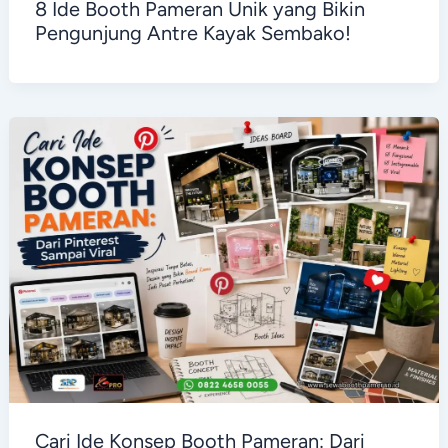
8 Ide Booth Pameran Unik yang Bikin
Pengunjung Antre Kayak Sembako!
Cari Ide Konsep Booth Pameran: Dari