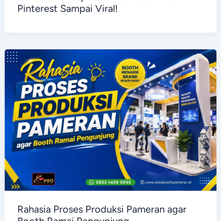
Pinterest Sampai Viral!
Rahasia Proses Produksi Pameran agar