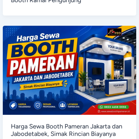
Booth Ramai Pengunjung
Harga Sewa Booth Pameran Jakarta dan
Jabodetabek, Simak Rincian Biayanya