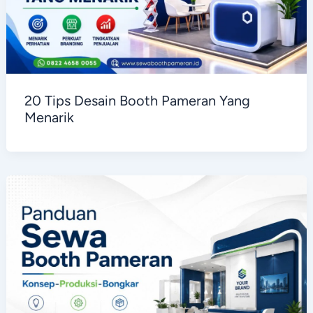
20 Tips Desain Booth Pameran Yang
Menarik