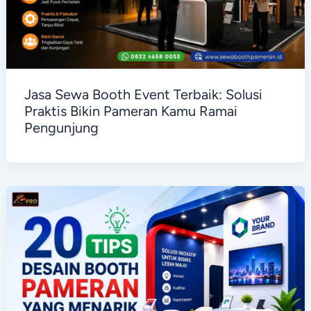
Jasa Sewa Booth Event Terbaik: Solusi
Praktis Bikin Pameran Kamu Ramai
Pengunjung