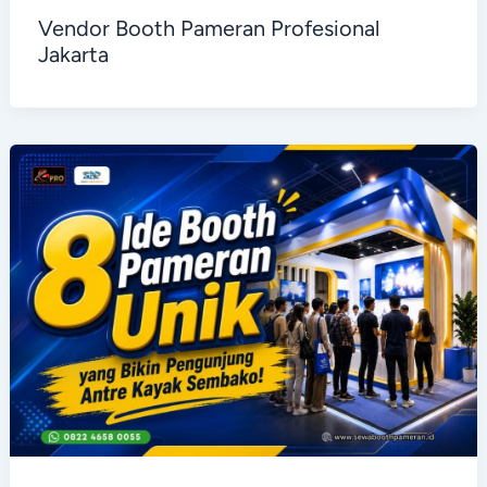
Vendor Booth Pameran Profesional
Jakarta