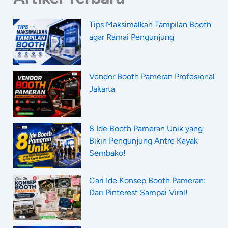
Tips Maksimalkan Tampilan Booth
agar Ramai Pengunjung
Vendor Booth Pameran Profesional
Jakarta
8 Ide Booth Pameran Unik yang
Bikin Pengunjung Antre Kayak
Sembako!
Cari Ide Konsep Booth Pameran:
Dari Pinterest Sampai Viral!