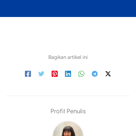
Bagikan artikel ini