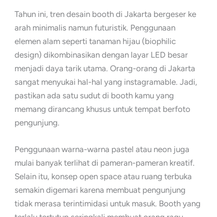
Tahun ini, tren desain booth di Jakarta bergeser ke
arah minimalis namun futuristik. Penggunaan
elemen alam seperti tanaman hijau (biophilic
design) dikombinasikan dengan layar LED besar
menjadi daya tarik utama. Orang-orang di Jakarta
sangat menyukai hal-hal yang instagramable. Jadi,
pastikan ada satu sudut di booth kamu yang
memang dirancang khusus untuk tempat berfoto
pengunjung.
Penggunaan warna-warna pastel atau neon juga
mulai banyak terlihat di pameran-pameran kreatif.
Selain itu, konsep open space atau ruang terbuka
semakin digemari karena membuat pengunjung
tidak merasa terintimidasi untuk masuk. Booth yang