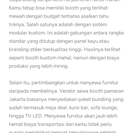
Kamu tetap bisa memiliki booth yang terlihat
mewah dengan budget terbatas asalkan tahu
triknya. Salah satunya adalah dengan sistem
modular kustom. Ini adalah gabungan antara rangka
standar yang ditutup dengan panel kayu atau
branding stiker berkualitas tinggi. Hasilnya terlihat
seperti booth kustom mahal, namun dengan biaya
produksi yang lebih miring.
Selain itu, pertimbangkan untuk menyewa furnitur
daripada membelinya. Vendor sewa booth pameran
Jakarta biasanya menyediakan paket bundling yang
sudah termasuk meja deal, kursi bar, sofa lounge,
hingga TV LED. Menyewa furnitur akan jauh lebih
hemat biaya transportasi dan kamu tidak perlu
pusing memikirkan tempat penyimpanan setelah