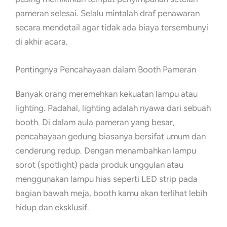
pameran selesai. Selalu mintalah draf penawaran
secara mendetail agar tidak ada biaya tersembunyi
di akhir acara.
Pentingnya Pencahayaan dalam Booth Pameran
Banyak orang meremehkan kekuatan lampu atau
lighting. Padahal, lighting adalah nyawa dari sebuah
booth. Di dalam aula pameran yang besar,
pencahayaan gedung biasanya bersifat umum dan
cenderung redup. Dengan menambahkan lampu
sorot (spotlight) pada produk unggulan atau
menggunakan lampu hias seperti LED strip pada
bagian bawah meja, booth kamu akan terlihat lebih
hidup dan eksklusif.