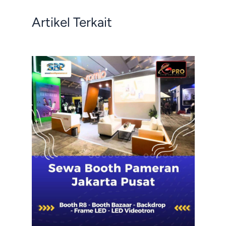
Artikel Terkait