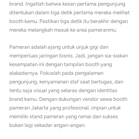
brand. Ingatlah bahwa kesan pertama pengunjung
ditentukan dalam tiga detik pertama mereka melihat
booth kamu. Pastikan tiga detik itu berakhir dengan
mereka melangkah masuk ke area pameranmu.
Pameran adalah ajang untuk unjuk gigi dan
memperluas jaringan bisnis. Jadi, jangan sia-siakan
kesempatan ini dengan tampilan booth yang
alakadarnya. Fokuslah pada pengalaman
pengunjung, kenyamanan staf saat bertugas, dan
tentu saja visual yang selaras dengan identitas
brand kamu. Dengan dukungan vendor sewa booth
pameran Jakarta yang profesional, impian untuk
memiliki stand pameran yang ramai dan sukses
bukan lagi sekadar angan-angan.