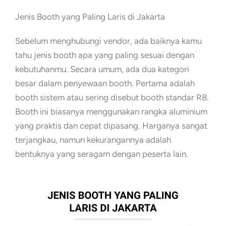
Jenis Booth yang Paling Laris di Jakarta
Sebelum menghubungi vendor, ada baiknya kamu
tahu jenis booth apa yang paling sesuai dengan
kebutuhanmu. Secara umum, ada dua kategori
besar dalam penyewaan booth. Pertama adalah
booth sistem atau sering disebut booth standar R8.
Booth ini biasanya menggunakan rangka aluminium
yang praktis dan cepat dipasang. Harganya sangat
terjangkau, namun kekurangannya adalah
bentuknya yang seragam dengan peserta lain.