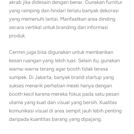
akrab jika didesain dengan benar. Gunakan furnitur
yang ramping dan hindari terlalu banyak dekorasi
yang memenuhi lantai. Manfaatkan area dinding
secara vertikal untuk branding dan informasi
produk.
Cermin juga bisa digunakan untuk memberikan
kesan ruangan yang lebih luas. Selain itu, gunakan
warna-warna terang agar booth tidak terasa
sumpek. Di Jakarta, banyak brand startup yang
sukses menarik perhatian meski hanya dengan
booth kecil karena mereka fokus pada satu pesan
utama yang kuat dan visual yang bersih. Kualitas
komunikasi visual di area sempit jauh lebih penting
daripada kuantitas barang yang dipajang.