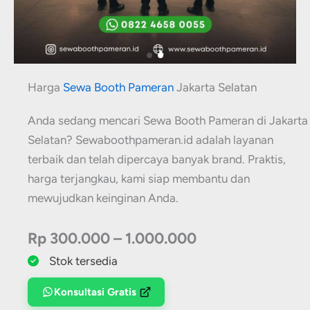
Harga
Sewa Booth Pameran
Jakarta Selatan
Anda sedang mencari Sewa Booth Pameran di Jakarta
Selatan? Sewaboothpameran.id adalah layanan
terbaik dan telah dipercaya banyak brand. Praktis,
harga terjangkau, kami siap membantu dan
mewujudkan keinginan Anda.
Rp 300.000 – 1.000.000
Stok tersedia
Konsultasi Gratis