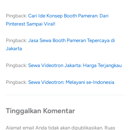
Pingback:
Cari Ide Konsep Booth Pameran: Dari
Pinterest Sampai Viral!
Pingback:
Jasa Sewa Booth Pameran Tepercaya di
Jakarta
Pingback:
Sewa Videotron Jakarta: Harga Terjangkau
Pingback:
Sewa Videotron: Melayani se-Indonesia
Tinggalkan Komentar
Alamat email Anda tidak akan dipublikasikan.
Ruas