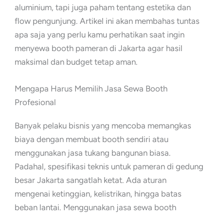
aluminium, tapi juga paham tentang estetika dan
flow pengunjung. Artikel ini akan membahas tuntas
apa saja yang perlu kamu perhatikan saat ingin
menyewa booth pameran di Jakarta agar hasil
maksimal dan budget tetap aman.
Mengapa Harus Memilih Jasa Sewa Booth
Profesional
Banyak pelaku bisnis yang mencoba memangkas
biaya dengan membuat booth sendiri atau
menggunakan jasa tukang bangunan biasa.
Padahal, spesifikasi teknis untuk pameran di gedung
besar Jakarta sangatlah ketat. Ada aturan
mengenai ketinggian, kelistrikan, hingga batas
beban lantai. Menggunakan jasa sewa booth