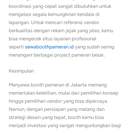
koordinasi yang cepat sangat dibutuhkan untuk
mengatasi segala kemungkinan kendala di
lapangan. Untuk mencari referensi vendor
berkualitas dengan rekam jejak yang jelas, kamu
bisa mengecek situs layanan profesional
seperti
sewaboothpameran.id
yang sudah sering
menangani berbagai project pameran besar.
Kesimpulan
Menyewa booth pameran di Jakarta memang
memerlukan ketelitian, mulai dari pemilihan konsep
hingga pemilihan vendor yang bisa dipercaya.
Namun, dengan persiapan yang matang dan
strategi desain yang tepat, booth kamu bisa
menjadi investasi yang sangat menguntungkan bagi