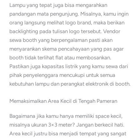
Lampu yang tepat juga bisa mengarahkan
pandangan mata pengunjung. Misalnya, kamu ingin
orang langsung melihat logo brand, maka berikan
backlighting pada tulisan logo tersebut. Vendor
sewa booth yang berpengalaman pasti akan
menyarankan skema pencahayaan yang pas agar
booth tidak terlihat flat atau membosankan.
Pastikan juga kapasitas listrik yang kamu sewa dari
pihak penyelenggara mencukupi untuk semua
kebutuhan lampu dan perangkat elektronik di booth.
Memaksimalkan Area Kecil di Tengah Pameran
Bagaimana jika kamu hanya memiliki space kecil,
misalnya ukuran 3×3 meter? Jangan berkecil hati.
Area kecil justru bisa menjadi tempat yang sangat