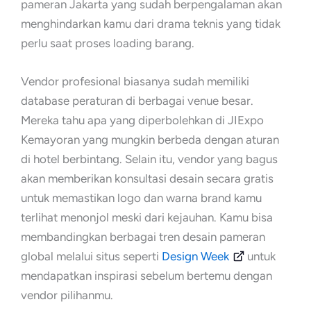
pameran Jakarta yang sudah berpengalaman akan
menghindarkan kamu dari drama teknis yang tidak
perlu saat proses loading barang.
Vendor profesional biasanya sudah memiliki
database peraturan di berbagai venue besar.
Mereka tahu apa yang diperbolehkan di JIExpo
Kemayoran yang mungkin berbeda dengan aturan
di hotel berbintang. Selain itu, vendor yang bagus
akan memberikan konsultasi desain secara gratis
untuk memastikan logo dan warna brand kamu
terlihat menonjol meski dari kejauhan. Kamu bisa
membandingkan berbagai tren desain pameran
global melalui situs seperti
Design Week
untuk
mendapatkan inspirasi sebelum bertemu dengan
vendor pilihanmu.