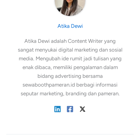
Atika Dewi
Atika Dewi adalah Content Writer yang
sangat menyukai digital marketing dan sosial
media. Mengubah ide rumit jadi tulisan yang
enak dibaca, memiliki pengalaman dalam
bidang advertising bersama
sewaboothpameran.id berbagi informasi
seputar marketing, branding dan pameran.