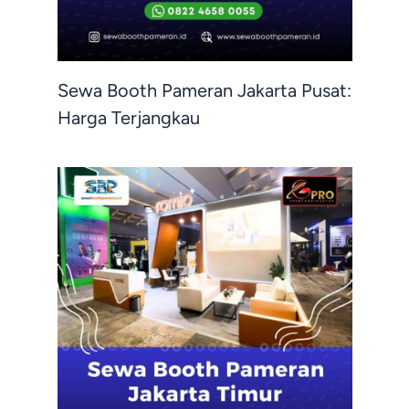
Sewa Booth Pameran Jakarta Pusat:
Harga Terjangkau