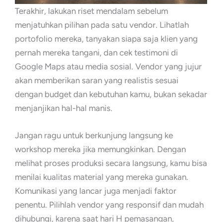
Terakhir, lakukan riset mendalam sebelum
menjatuhkan pilihan pada satu vendor. Lihatlah
portofolio mereka, tanyakan siapa saja klien yang
pernah mereka tangani, dan cek testimoni di
Google Maps atau media sosial. Vendor yang jujur
akan memberikan saran yang realistis sesuai
dengan budget dan kebutuhan kamu, bukan sekadar
menjanjikan hal-hal manis.
Jangan ragu untuk berkunjung langsung ke
workshop mereka jika memungkinkan. Dengan
melihat proses produksi secara langsung, kamu bisa
menilai kualitas material yang mereka gunakan.
Komunikasi yang lancar juga menjadi faktor
penentu. Pilihlah vendor yang responsif dan mudah
dihubungi, karena saat hari H pemasangan,