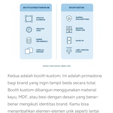
Kedua adalah booth kustom. Ini adalah primadona
bagi brand yang ingin tampil beda secara total.
Booth kustom dibangun menggunakan material
kayu, MDF, atau besi dengan desain yang benar-
benar mengikuti identitas brand. Kamu bisa
menambahkan elemen-elemen unik seperti lantai