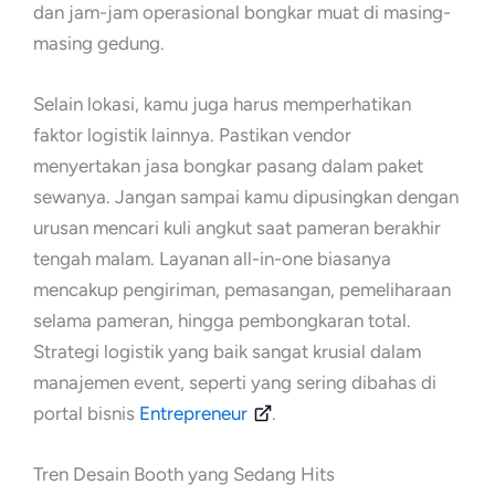
dan jam-jam operasional bongkar muat di masing-
masing gedung.
Selain lokasi, kamu juga harus memperhatikan
faktor logistik lainnya. Pastikan vendor
menyertakan jasa bongkar pasang dalam paket
sewanya. Jangan sampai kamu dipusingkan dengan
urusan mencari kuli angkut saat pameran berakhir
tengah malam. Layanan all-in-one biasanya
mencakup pengiriman, pemasangan, pemeliharaan
selama pameran, hingga pembongkaran total.
Strategi logistik yang baik sangat krusial dalam
manajemen event, seperti yang sering dibahas di
portal bisnis
Entrepreneur
.
Tren Desain Booth yang Sedang Hits