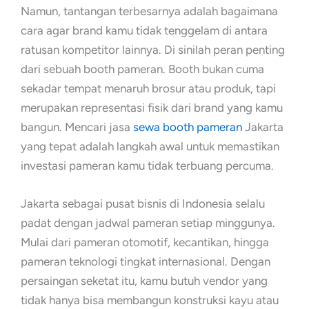
Namun, tantangan terbesarnya adalah bagaimana
cara agar brand kamu tidak tenggelam di antara
ratusan kompetitor lainnya. Di sinilah peran penting
dari sebuah booth pameran. Booth bukan cuma
sekadar tempat menaruh brosur atau produk, tapi
merupakan representasi fisik dari brand yang kamu
bangun. Mencari jasa
sewa booth pameran
Jakarta
yang tepat adalah langkah awal untuk memastikan
investasi pameran kamu tidak terbuang percuma.
Jakarta sebagai pusat bisnis di Indonesia selalu
padat dengan jadwal pameran setiap minggunya.
Mulai dari pameran otomotif, kecantikan, hingga
pameran teknologi tingkat internasional. Dengan
persaingan seketat itu, kamu butuh vendor yang
tidak hanya bisa membangun konstruksi kayu atau