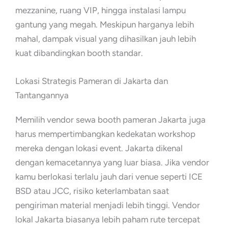
mezzanine, ruang VIP, hingga instalasi lampu
gantung yang megah. Meskipun harganya lebih
mahal, dampak visual yang dihasilkan jauh lebih
kuat dibandingkan booth standar.
Lokasi Strategis Pameran di Jakarta dan
Tantangannya
Memilih vendor sewa booth pameran Jakarta juga
harus mempertimbangkan kedekatan workshop
mereka dengan lokasi event. Jakarta dikenal
dengan kemacetannya yang luar biasa. Jika vendor
kamu berlokasi terlalu jauh dari venue seperti ICE
BSD atau JCC, risiko keterlambatan saat
pengiriman material menjadi lebih tinggi. Vendor
lokal Jakarta biasanya lebih paham rute tercepat