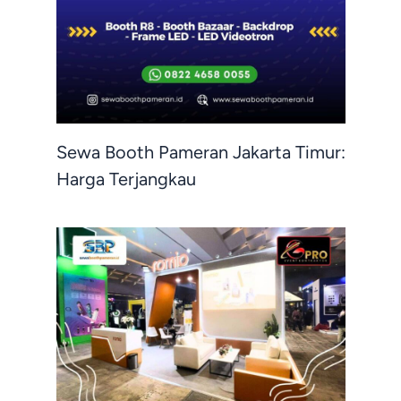
Sewa Booth Pameran Jakarta Timur:
Harga Terjangkau