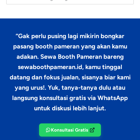
“Gak perlu pusing lagi mikirin bongkar
pasang booth pameran yang akan kamu
adakan.
Sewa Booth Pameran
bareng
sewaboothpameran.id, kamu tinggal
datang dan fokus jualan, sisanya biar kami
yang urus!. Yuk, tanya-tanya dulu atau
langsung konsultasi gratis via WhatsApp
untuk diskusi lebih lanjut.
Konsultasi Gratis