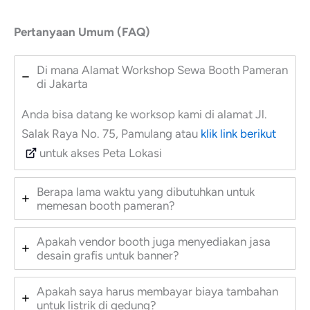
Pertanyaan Umum (FAQ)
Di mana Alamat Workshop Sewa Booth Pameran
di Jakarta
Anda bisa datang ke worksop kami di alamat Jl.
Salak Raya No. 75, Pamulang atau
klik link berikut
untuk akses Peta Lokasi
Berapa lama waktu yang dibutuhkan untuk
memesan booth pameran?
Apakah vendor booth juga menyediakan jasa
desain grafis untuk banner?
Apakah saya harus membayar biaya tambahan
untuk listrik di gedung?