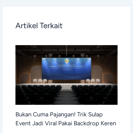
Artikel Terkait
Bukan Cuma Pajangan! Trik Sulap
Event Jadi Viral Pakai Backdrop Keren