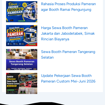
Rahasia Proses Produksi Pameran
agar Booth Ramai Pengunjung
Harga Sewa Booth Pameran
Jakarta dan Jabodetabek, Simak
Rincian Biayanya
Sewa Booth Pameran Tangerang
Selatan
Update Pekerjaan Sewa Booth
Pameran Custom Mei-Juni 2026