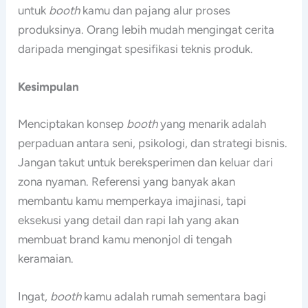
untuk
booth
kamu dan pajang alur proses
produksinya. Orang lebih mudah mengingat cerita
daripada mengingat spesifikasi teknis produk.
Kesimpulan
Menciptakan konsep
booth
yang menarik adalah
perpaduan antara seni, psikologi, dan strategi bisnis.
Jangan takut untuk bereksperimen dan keluar dari
zona nyaman. Referensi yang banyak akan
membantu kamu memperkaya imajinasi, tapi
eksekusi yang detail dan rapi lah yang akan
membuat brand kamu menonjol di tengah
keramaian.
Ingat,
booth
kamu adalah rumah sementara bagi