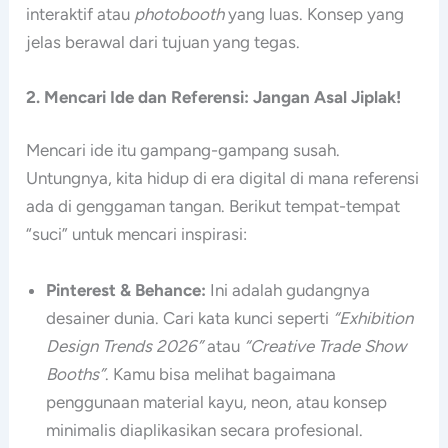
interaktif atau
photobooth
yang luas. Konsep yang
jelas berawal dari tujuan yang tegas.
2. Mencari Ide dan Referensi: Jangan Asal Jiplak!
Mencari ide itu gampang-gampang susah.
Untungnya, kita hidup di era digital di mana referensi
ada di genggaman tangan. Berikut tempat-tempat
“suci” untuk mencari inspirasi:
Pinterest & Behance:
Ini adalah gudangnya
desainer dunia. Cari kata kunci seperti
“Exhibition
Design Trends 2026”
atau
“Creative Trade Show
Booths”
. Kamu bisa melihat bagaimana
penggunaan material kayu, neon, atau konsep
minimalis diaplikasikan secara profesional.