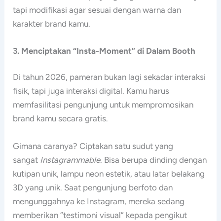
tapi modifikasi agar sesuai dengan warna dan
karakter brand kamu.
3. Menciptakan “Insta-Moment” di Dalam Booth
Di tahun 2026, pameran bukan lagi sekadar interaksi
fisik, tapi juga interaksi digital. Kamu harus
memfasilitasi pengunjung untuk mempromosikan
brand kamu secara gratis.
Gimana caranya? Ciptakan satu sudut yang
sangat
Instagrammable
. Bisa berupa dinding dengan
kutipan unik, lampu neon estetik, atau latar belakang
3D yang unik. Saat pengunjung berfoto dan
mengunggahnya ke Instagram, mereka sedang
memberikan “testimoni visual” kepada pengikut