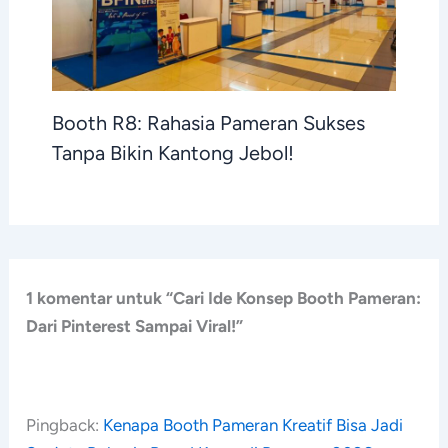
Booth R8: Rahasia Pameran Sukses
Tanpa Bikin Kantong Jebol!
1 komentar untuk “Cari Ide Konsep Booth Pameran:
Dari Pinterest Sampai Viral!”
Pingback:
Kenapa Booth Pameran Kreatif Bisa Jadi