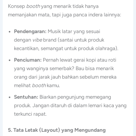
Konsep
booth
yang menarik tidak hanya
memanjakan mata, tapi juga panca indera lainnya:
Pendengaran:
Musik latar yang sesuai
dengan
vibe
brand (santai untuk produk
kecantikan, semangat untuk produk olahraga).
Penciuman:
Pernah lewat gerai kopi atau roti
yang wanginya semerbak? Bau bisa menarik
orang dari jarak jauh bahkan sebelum mereka
melihat
booth
kamu.
Sentuhan:
Biarkan pengunjung memegang
produk. Jangan ditaruh di dalam lemari kaca yang
terkunci rapat.
5. Tata Letak (Layout) yang Mengundang