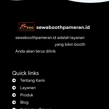
sewaboothpameran.id adalah layanan
sewa booth pameran
yang bikin booth
Anda akan terus dilirik.
Quick links
Tentang Kami
Layanan
Produk
Blog