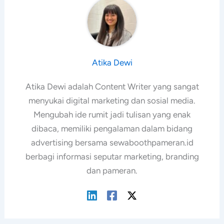
Atika Dewi
Atika Dewi adalah Content Writer yang sangat
menyukai digital marketing dan sosial media.
Mengubah ide rumit jadi tulisan yang enak
dibaca, memiliki pengalaman dalam bidang
advertising bersama sewaboothpameran.id
berbagi informasi seputar marketing, branding
dan pameran.