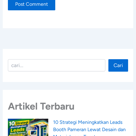
Cari
Cari
Artikel Terbaru
10 Strategi Meningkatkan Leads
Booth Pameran Lewat Desain dan