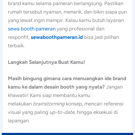
brand kamu selama pameran berlangsung. Pastikan
rumah tersebut nyaman, menarik, dan bikin siapa pun
yang lewat ingin mampir. Kalau kamu butuh layanan
sewa booth pameran
yang profesional dan
responfif,
sewaboothpameran.id
bisa jadi pilihan
terbaik.
Langkah Selanjutnya Buat Kamu!
Masih bingung gimana cara menuangkan ide brand
kamu ke dalam desain booth yang nyata?
Jangan
khawatir! Kami siap membantu kamu
melakukan
brainstorming
konsep, mencari referensi
visual yang paling
up-to-date
, hingga eksekusi di
lapangan.