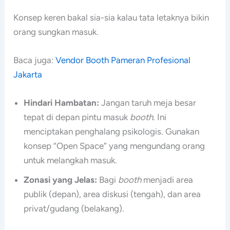
Konsep keren bakal sia-sia kalau tata letaknya bikin
orang sungkan masuk.
Baca juga:
Vendor Booth Pameran Profesional
Jakarta
Hindari Hambatan:
Jangan taruh meja besar
tepat di depan pintu masuk
booth
. Ini
menciptakan penghalang psikologis. Gunakan
konsep “Open Space” yang mengundang orang
untuk melangkah masuk.
Zonasi yang Jelas:
Bagi
booth
menjadi area
publik (depan), area diskusi (tengah), dan area
privat/gudang (belakang).