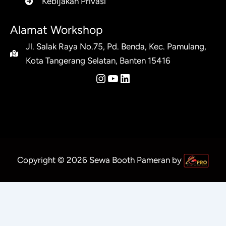
Kebijakan Privasi
Alamat Workshop
Jl. Salak Raya No.75, Pd. Benda, Kec. Pamulang,
Kota Tangerang Selatan, Banten 15416
Instagram
YouTube
LinkedIn
Copyright © 2026 Sewa Booth Pameran by