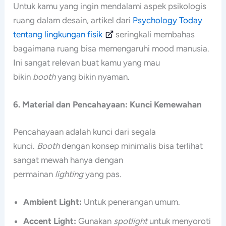
Untuk kamu yang ingin mendalami aspek psikologis
ruang dalam desain, artikel dari
Psychology Today
tentang lingkungan fisik
seringkali membahas
bagaimana ruang bisa memengaruhi mood manusia.
Ini sangat relevan buat kamu yang mau
bikin
booth
yang bikin nyaman.
6. Material dan Pencahayaan: Kunci Kemewahan
Pencahayaan adalah kunci dari segala
kunci.
Booth
dengan konsep minimalis bisa terlihat
sangat mewah hanya dengan
permainan
lighting
yang pas.
Ambient Light:
Untuk penerangan umum.
Accent Light:
Gunakan
spotlight
untuk menyoroti