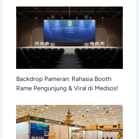
Backdrop Pameran: Rahasia Booth
Rame Pengunjung & Viral di Medsos!