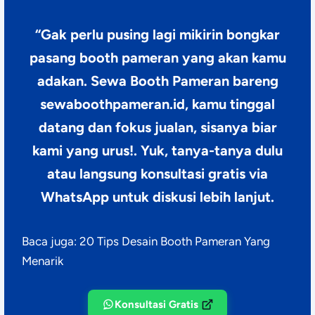
“Gak perlu pusing lagi mikirin bongkar
pasang booth pameran yang akan kamu
adakan.
Sewa Booth Pameran
bareng
sewaboothpameran.id, kamu tinggal
datang dan fokus jualan, sisanya biar
kami yang urus!. Yuk, tanya-tanya dulu
atau langsung konsultasi gratis via
WhatsApp untuk diskusi lebih lanjut.
Baca juga:
20 Tips Desain Booth Pameran Yang
Menarik
Konsultasi Gratis