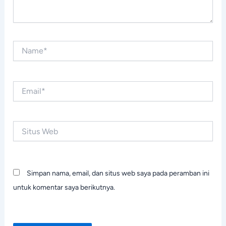
Name*
Email*
Situs
Web
Simpan nama, email, dan situs web saya pada peramban ini
untuk komentar saya berikutnya.