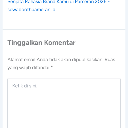
Senjata Rahasia Brand Kamu di Pameran 2026 -
sewaboothpameran.id
Tinggalkan Komentar
Alamat email Anda tidak akan dipublikasikan.
Ruas
yang wajib ditandai
*
Ketik
di
sini..