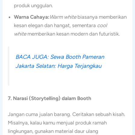
produk unggulan.
Warna Cahaya:
Warm white
biasanya memberikan
kesan elegan dan hangat, sementara
cool
white
memberikan kesan modern dan futuristik.
BACA JUGA: Sewa Booth Pameran
Jakarta Selatan: Harga Terjangkau
7. Narasi (Storytelling) dalam Booth
Jangan cuma jualan barang. Ceritakan sebuah kisah.
Misalnya, kalau kamu menjual produk ramah
lingkungan, gunakan material daur ulang