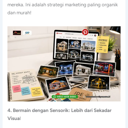
mereka. Ini adalah strategi marketing paling organik
dan murah!
4. Bermain dengan Sensorik: Lebih dari Sekadar
Visua
l