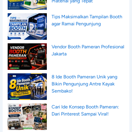
Material yang Tepat
Tips Maksimalkan Tampilan Booth
agar Ramai Pengunjung
Vendor Booth Pameran Profesional
Jakarta
8 Ide Booth Pameran Unik yang
Bikin Pengunjung Antre Kayak
Sembako!
Cari Ide Konsep Booth Pameran:
Dari Pinterest Sampai Viral!