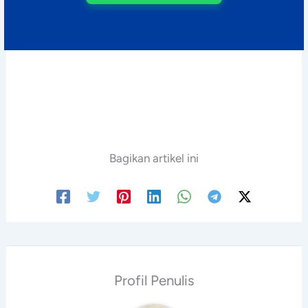
Bagikan artikel ini