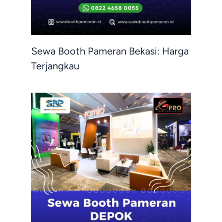
Sewa Booth Pameran Bekasi: Harga
Terjangkau