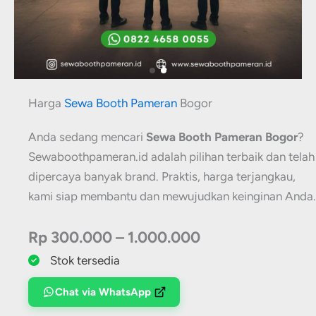
Harga
Sewa Booth Pameran
Bogor
Anda sedang mencari
Sewa Booth Pameran Bogor
?
Sewaboothpameran.id adalah pilihan terbaik dan telah
dipercaya banyak brand. Praktis, harga terjangkau,
kami siap membantu dan mewujudkan keinginan Anda.
Rp 300.000 – 1.000.000
Stok tersedia
Chat via WhatsApp