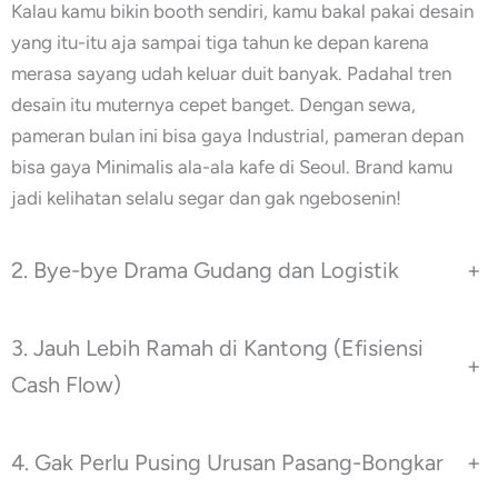
Kalau kamu bikin booth sendiri, kamu bakal pakai desain
yang itu-itu aja sampai tiga tahun ke depan karena
merasa sayang udah keluar duit banyak. Padahal tren
desain itu muternya cepet banget. Dengan sewa,
pameran bulan ini bisa gaya Industrial, pameran depan
bisa gaya Minimalis ala-ala kafe di Seoul. Brand kamu
jadi kelihatan selalu segar dan gak ngebosenin!
2. Bye-bye Drama Gudang dan Logistik
+
3. Jauh Lebih Ramah di Kantong (Efisiensi
+
Cash Flow)
4. Gak Perlu Pusing Urusan Pasang-Bongkar
+