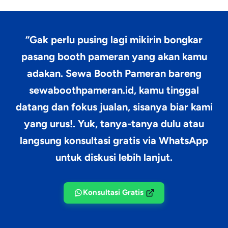
“Gak perlu pusing lagi mikirin bongkar
pasang booth pameran yang akan kamu
adakan.
Sewa Booth Pameran
bareng
sewaboothpameran.id, kamu tinggal
datang dan fokus jualan, sisanya biar kami
yang urus!. Yuk, tanya-tanya dulu atau
langsung konsultasi gratis via WhatsApp
untuk diskusi lebih lanjut.
Konsultasi Gratis