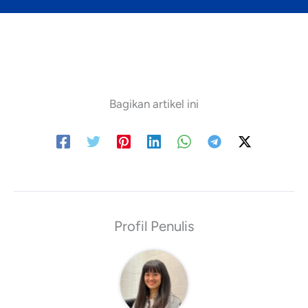
Bagikan artikel ini