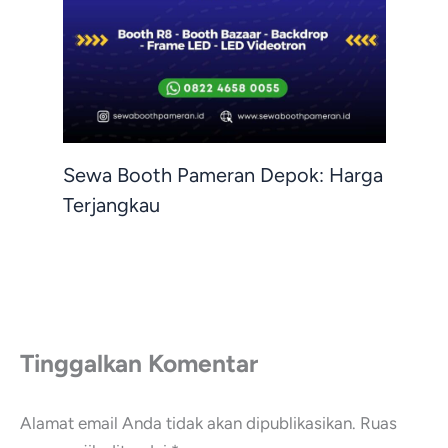
Sewa Booth Pameran Depok: Harga
Terjangkau
Tinggalkan Komentar
Alamat email Anda tidak akan dipublikasikan.
Ruas