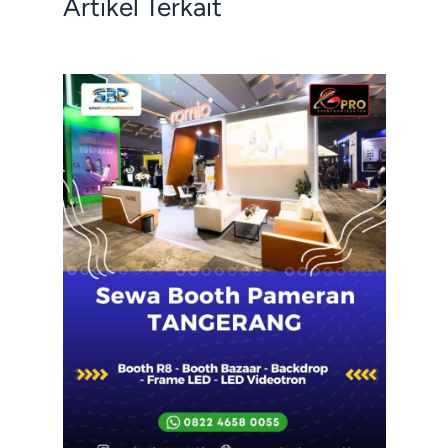
Artikel Terkait