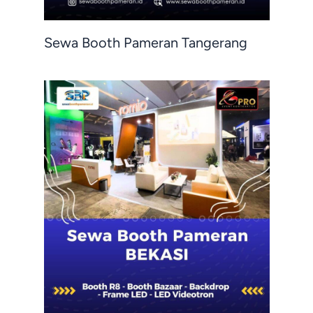
Sewa Booth Pameran Tangerang