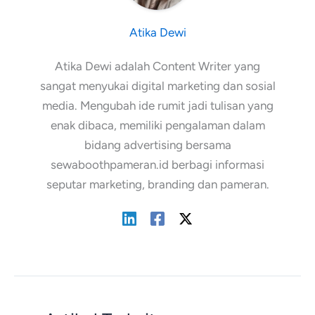
Atika Dewi
Atika Dewi adalah Content Writer yang
sangat menyukai digital marketing dan sosial
media. Mengubah ide rumit jadi tulisan yang
enak dibaca, memiliki pengalaman dalam
bidang advertising bersama
sewaboothpameran.id berbagi informasi
seputar marketing, branding dan pameran.