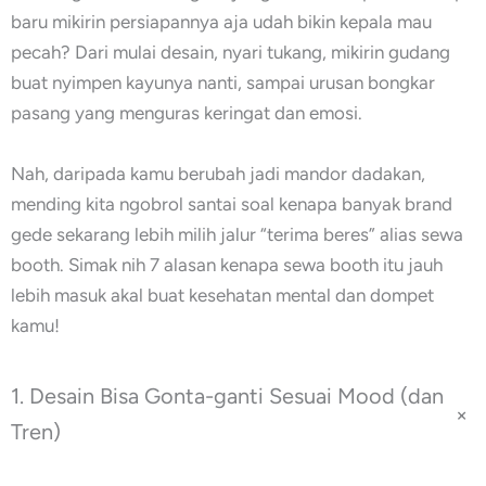
baru mikirin persiapannya aja udah bikin kepala mau
pecah? Dari mulai desain, nyari tukang, mikirin gudang
buat nyimpen kayunya nanti, sampai urusan bongkar
pasang yang menguras keringat dan emosi.
Nah, daripada kamu berubah jadi mandor dadakan,
mending kita ngobrol santai soal kenapa banyak brand
gede sekarang lebih milih jalur “terima beres” alias sewa
booth. Simak nih 7 alasan kenapa sewa booth itu jauh
lebih masuk akal buat kesehatan mental dan dompet
kamu!
1. Desain Bisa Gonta-ganti Sesuai Mood (dan
+
Tren)