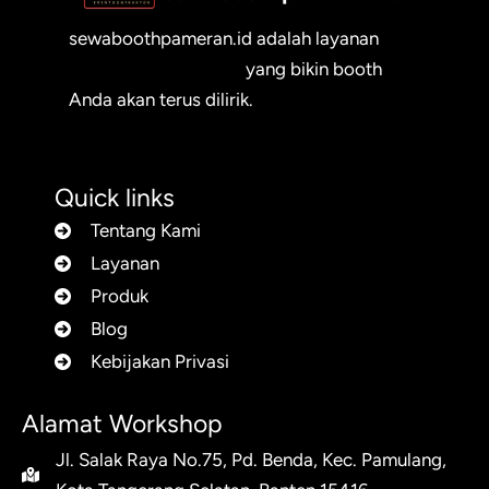
sewaboothpameran.id adalah layanan
sewa booth pameran
yang bikin booth
Anda akan terus dilirik.
Quick links
Tentang Kami
Layanan
Produk
Blog
Kebijakan Privasi
Alamat Workshop
Jl. Salak Raya No.75, Pd. Benda, Kec. Pamulang,