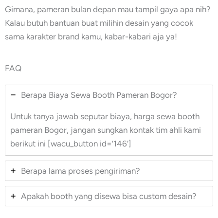
Gimana, pameran bulan depan mau tampil gaya apa nih?
Kalau butuh bantuan buat milihin desain yang cocok
sama karakter brand kamu, kabar-kabari aja ya!
FAQ
Berapa Biaya Sewa Booth Pameran Bogor?
Untuk tanya jawab seputar biaya, harga sewa booth
pameran Bogor, jangan sungkan kontak tim ahli kami
berikut ini [wacu_button id=’146′]
Berapa lama proses pengiriman?
Apakah booth yang disewa bisa custom desain?