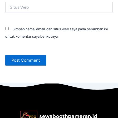
Situs
Web
Simpan nama, email, dan situs web saya pada peramban ini
untuk komentar saya berikutnya.