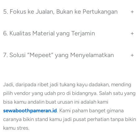
5. Fokus ke Jualan, Bukan ke Pertukangan
+
6. Kualitas Material yang Terjamin
+
7. Solusi “Mepeet” yang Menyelamatkan
+
Jadi, daripada ribet jadi tukang kayu dadakan, mending
pilih vendor yang udah pro di bidangnya. Salah satu yang
bisa kamu andalin buat urusan ini adalah kami
sewaboothpameran.id
. Kami paham banget gimana
caranya bikin stand kamu jadi pusat perhatian tanpa bikin
kamu stres.