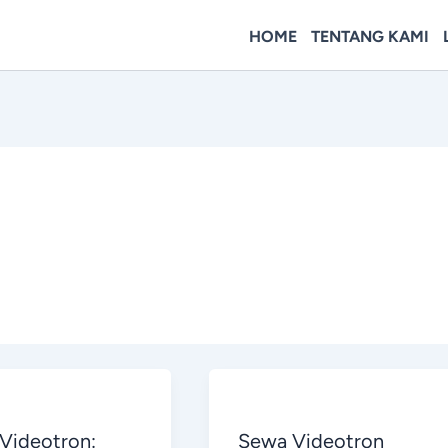
HOME
TENTANG KAMI
Videotron:
Sewa Videotron