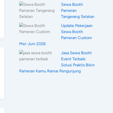
Sewa Booth
Pameran
Tangerang Selatan
Update Pekerjaan
Sewa Booth
Pameran Custom
Mei-Juni 2026
Jasa Sewa Booth
Event Terbaik:
Solusi Praktis Bikin
Pameran Kamu Ramai Pengunjung