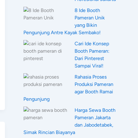
8 Ide Booth
Pameran Unik
yang Bikin
Pengunjung Antre Kayak Sembako!
Cari Ide Konsep
Booth Pameran:
Dari Pinterest
Sampai Viral!
Rahasia Proses
Produksi Pameran
agar Booth Ramai
Pengunjung
Harga Sewa Booth
Pameran Jakarta
dan Jabodetabek,
Simak Rincian Biayanya